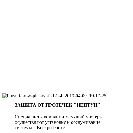
ЗАЩИТА ОТ ПРОТЕЧЕК ``НЕПТУН``
Специалисты компании «Лучший мастер»
осуществляют установку и обслуживание
системы в Воскресенске