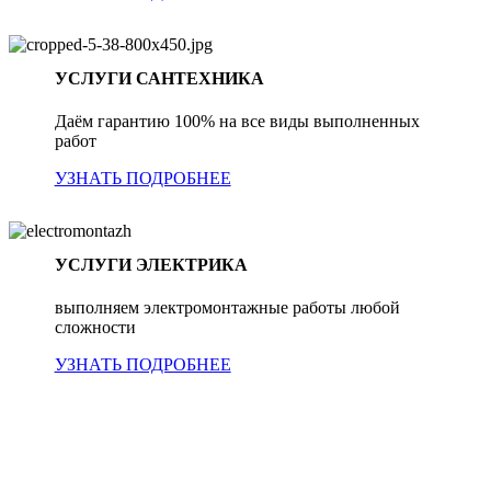
УСЛУГИ САНТЕХНИКА
Даём гарантию 100% на все виды выполненных
работ
УЗНАТЬ ПОДРОБНЕЕ
УСЛУГИ ЭЛЕКТРИКА
выполняем электромонтажные работы любой
сложности
УЗНАТЬ ПОДРОБНЕЕ