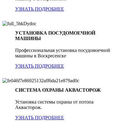
УЗНАТЬ ПОДРОБНЕЕ
УСТАНОВКА ПОСУДОМОЕЧНОЙ
МАШИНЫ
Профессиональная установка посудомоечной
машины в Воскресенске
УЗНАТЬ ПОДРОБНЕЕ
СИСТЕМА ОХРАНЫ АКВАСТОРОЖ
Установка системы охраны от потопа
Аквасторож.
УЗНАТЬ ПОДРОБНЕЕ