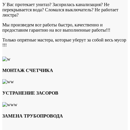
У Вас протекает унитаз? Засорилась канализация? Не
перекрывается вода? Сломался выключатель? Не работает
люстра?
Мы произведем все работы быстро, качественно и
предоставим гарантию на все выполненные работы!!!
Только опрятные мастера, которые уберут за собой весь мусор
!!!
МОНТАЖ СЧЕТЧИКА
УСТРАНЕНИЕ ЗАСОРОВ
ЗАМЕНА ТРУБОПРОВОДА