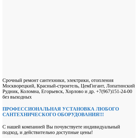
Срочный ремонт сантехники, электрики, отопления
Москворецкий, Красный-строитель, ЦемГигант, Лопатинский
Рудник, Коломна, Егорьевск, Хорлово и др. +7(967)151-24-00
без выходных
ПРОФЕССИОНАЛЬНАЯ УСТАНОВКА ЛЮБОГО
САНТЕХНИЧЕСКОГО ОБОРУДОВАНИЯ!!!
С нашей компанией Вы почувствуете индивидуальный
подход, и действительно доступные цены!