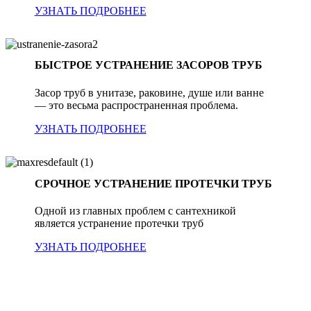
УЗНАТЬ ПОДРОБНЕЕ
БЫСТРОЕ УСТРАНЕНИЕ ЗАСОРОВ ТРУБ
Засор труб в унитазе, раковине, душе или ванне
— это весьма распространенная проблема.
УЗНАТЬ ПОДРОБНЕЕ
СРОЧНОЕ УСТРАНЕНИЕ ПРОТЕЧКИ ТРУБ
Одной из главных проблем с сантехникой
является устранение протечки труб
УЗНАТЬ ПОДРОБНЕЕ