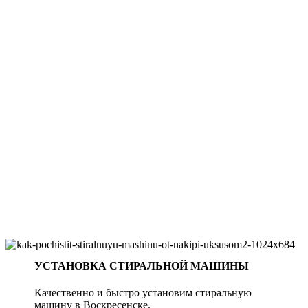
УСТАНОВКА СТИРАЛЬНОЙ МАШИНЫ
Качественно и быстро установим стиральную
машину в Воскресенске.