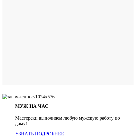
МУЖ НА ЧАС
Мастерски выполняем любую мужскую работу по
дому!
УЗНАТЬ ПОДРОБНЕЕ