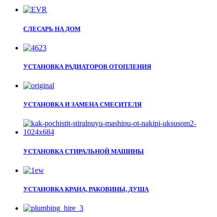
СЛЕСАРЬ НА ДОМ
УСТАНОВКА РАДИАТОРОВ ОТОПЛЕНИЯ
УСТАНОВКА И ЗАМЕНА СМЕСИТЕЛЯ
УСТАНОВКА СТИРАЛЬНОЙ МАШИНЫ
УСТАНОВКА КРАНА, РАКОВИНЫ, ДУША