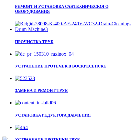
РЕМОНТ И УСТАНОВКА САНТЕХНИЧЕСКОГО
ОБОРУДОВАНИЯ
ПРОЧИСТКА ТРУБ
УСТРАНЕНИЕ ПРОТЕЧЕК В ВОСКРЕСЕНСКЕ
ЗАМЕНА И РЕМОНТ ТРУБ
УСТАНОВКА РЕДУКТОРА ДАВЛЕНИЯ
УСТРАНЕНИЕ ПРОТЕЧКИ ТРУБ