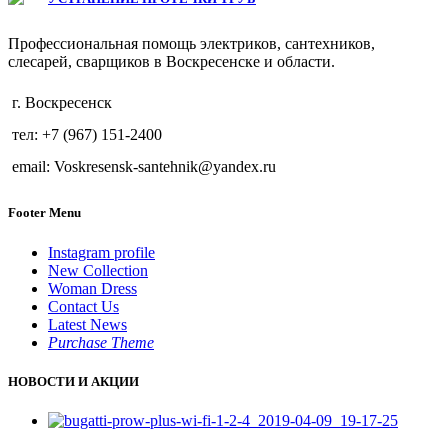
Профессиональная помощь электриков, сантехников,
слесарей, сварщиков в Воскресенске и области.
г. Воскресенск
тел: +7 (967) 151-2400
email: Voskresensk-santehnik@yandex.ru
Footer Menu
Instagram profile
New Collection
Woman Dress
Contact Us
Latest News
Purchase Theme
НОВОСТИ И АКЦИИ