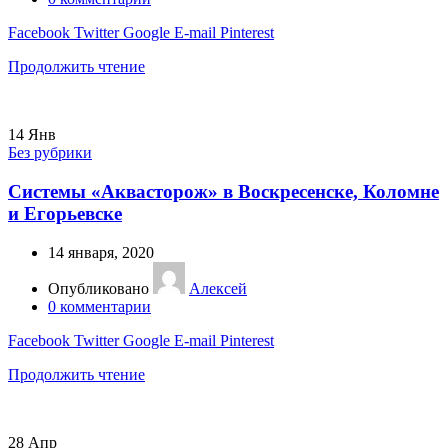
Facebook
Twitter
Google
E-mail
Pinterest
Продолжить чтение
14
Янв
Без рубрики
Системы «Аквасторож» в Воскресенске, Коломне
и Егорьевске
14 января, 2020
Опубликовано
Алексей
0
комментарии
Facebook
Twitter
Google
E-mail
Pinterest
Продолжить чтение
28
Апр