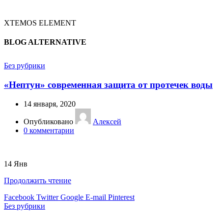
XTEMOS ELEMENT
BLOG ALTERNATIVE
Без рубрики
«Нептун» современная защита от протечек воды
14 января, 2020
Опубликовано
Алексей
0
комментарии
14
Янв
Продолжить чтение
Facebook
Twitter
Google
E-mail
Pinterest
Без рубрики