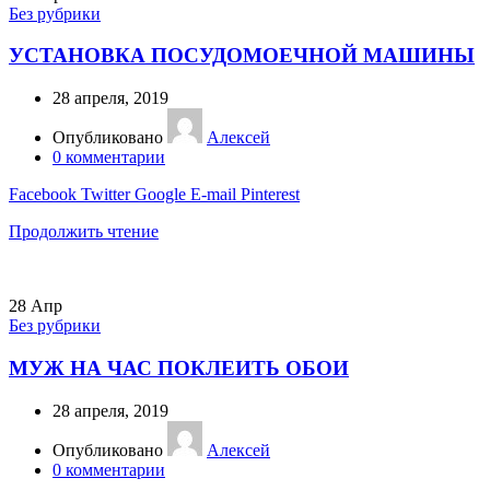
Без рубрики
УСТАНОВКА ПОСУДОМОЕЧНОЙ МАШИНЫ
28 апреля, 2019
Опубликовано
Алексей
0
комментарии
Facebook
Twitter
Google
E-mail
Pinterest
Продолжить чтение
28
Апр
Без рубрики
МУЖ НА ЧАС ПОКЛЕИТЬ ОБОИ
28 апреля, 2019
Опубликовано
Алексей
0
комментарии