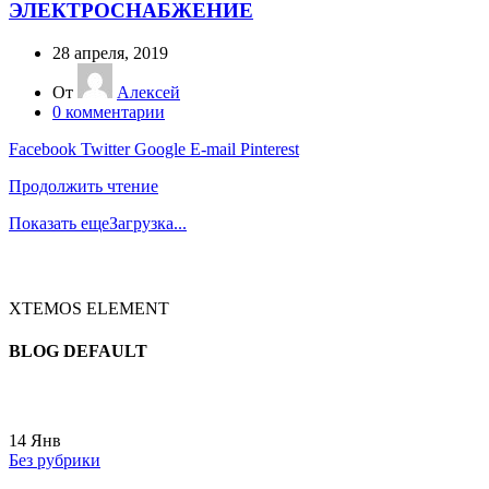
ЭЛЕКТРОСНАБЖЕНИЕ
28 апреля, 2019
От
Алексей
0
комментарии
Facebook
Twitter
Google
E-mail
Pinterest
Продолжить чтение
Показать еще
Загрузка...
XTEMOS ELEMENT
BLOG DEFAULT
14
Янв
Без рубрики