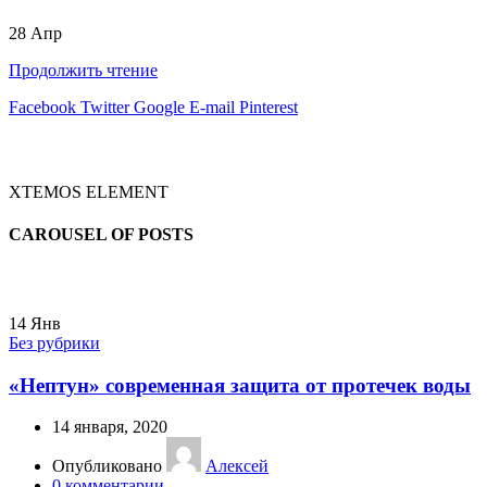
28
Апр
Продолжить чтение
Facebook
Twitter
Google
E-mail
Pinterest
XTEMOS ELEMENT
CAROUSEL OF POSTS
14
Янв
Без рубрики
«Нептун» современная защита от протечек воды
14 января, 2020
Опубликовано
Алексей
0
комментарии