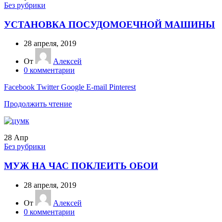
Без рубрики
УСТАНОВКА ПОСУДОМОЕЧНОЙ МАШИНЫ
28 апреля, 2019
От
Алексей
0
комментарии
Facebook
Twitter
Google
E-mail
Pinterest
Продолжить чтение
28
Апр
Без рубрики
МУЖ НА ЧАС ПОКЛЕИТЬ ОБОИ
28 апреля, 2019
От
Алексей
0
комментарии