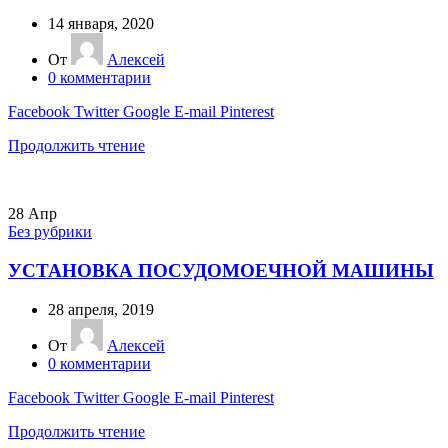
14 января, 2020
От
Алексей
0
комментарии
Facebook
Twitter
Google
E-mail
Pinterest
Продолжить чтение
28
Апр
Без рубрики
УСТАНОВКА ПОСУДОМОЕЧНОЙ МАШИНЫ
28 апреля, 2019
От
Алексей
0
комментарии
Facebook
Twitter
Google
E-mail
Pinterest
Продолжить чтение