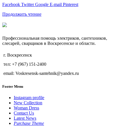
Facebook
Twitter
Google
E-mail
Pinterest
Продолжить чтение
Профессиональная помощь электриков, сантехников,
слесарей, сварщиков в Воскресенске и области.
г. Воскресенск
тел: +7 (967) 151-2400
email: Voskresensk-santehnik@yandex.ru
Footer Menu
Instagram profile
New Collection
Woman Dress
Contact Us
Latest News
Purchase Theme