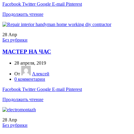
Facebook
Twitter
Google
E-mail
Pinterest
Продолжить чтение
28
Апр
Без рубрики
МАСТЕР НА ЧАС
28 апреля, 2019
От
Алексей
0
комментарии
Facebook
Twitter
Google
E-mail
Pinterest
Продолжить чтение
28
Апр
Без рубрики