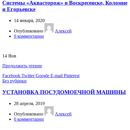
Системы «Аквасторож» в Воскресенске, Коломне
и Егорьевске
14 января, 2020
Опубликовано
Алексей
0
комментарии
14
Янв
Продолжить чтение
Facebook
Twitter
Google
E-mail
Pinterest
Без рубрики
УСТАНОВКА ПОСУДОМОЕЧНОЙ МАШИНЫ
28 апреля, 2019
Опубликовано
Алексей
0
комментарии