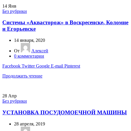
14
Янв
Без рубрики
Системы «Аквасторож» в Воскресенске, Коломне
и Егорьевске
14 января, 2020
От
Алексей
0
комментарии
Facebook
Twitter
Google
E-mail
Pinterest
Продолжить чтение
28
Апр
Без рубрики
УСТАНОВКА ПОСУДОМОЕЧНОЙ МАШИНЫ
28 апреля, 2019