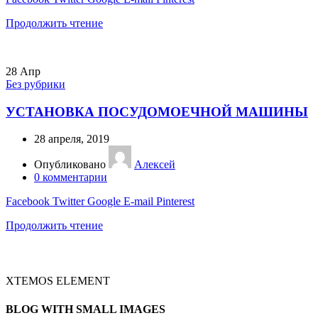
Продолжить чтение
28
Апр
Без рубрики
УСТАНОВКА ПОСУДОМОЕЧНОЙ МАШИНЫ
28 апреля, 2019
Опубликовано
Алексей
0
комментарии
Facebook
Twitter
Google
E-mail
Pinterest
Продолжить чтение
XTEMOS ELEMENT
BLOG WITH SMALL IMAGES