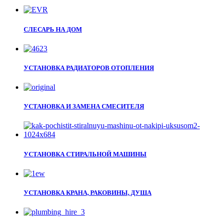
СЛЕСАРЬ НА ДОМ
УСТАНОВКА РАДИАТОРОВ ОТОПЛЕНИЯ
УСТАНОВКА И ЗАМЕНА СМЕСИТЕЛЯ
УСТАНОВКА СТИРАЛЬНОЙ МАШИНЫ
УСТАНОВКА КРАНА, РАКОВИНЫ, ДУША