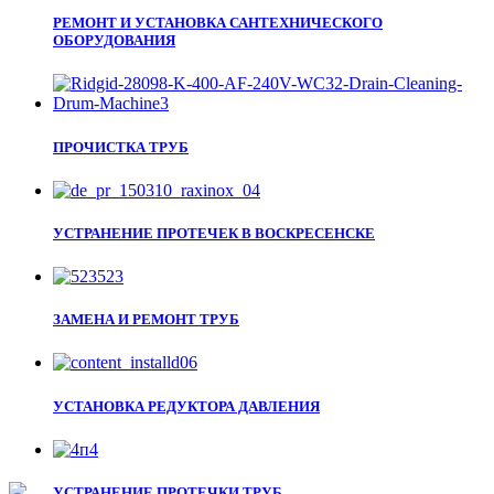
РЕМОНТ И УСТАНОВКА САНТЕХНИЧЕСКОГО
ОБОРУДОВАНИЯ
ПРОЧИСТКА ТРУБ
УСТРАНЕНИЕ ПРОТЕЧЕК В ВОСКРЕСЕНСКЕ
ЗАМЕНА И РЕМОНТ ТРУБ
УСТАНОВКА РЕДУКТОРА ДАВЛЕНИЯ
УСТРАНЕНИЕ ПРОТЕЧКИ ТРУБ