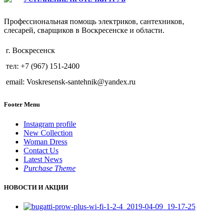
Профессиональная помощь электриков, сантехников,
слесарей, сварщиков в Воскресенске и области.
г. Воскресенск
тел: +7 (967) 151-2400
email: Voskresensk-santehnik@yandex.ru
Footer Menu
Instagram profile
New Collection
Woman Dress
Contact Us
Latest News
Purchase Theme
НОВОСТИ И АКЦИИ