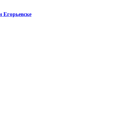
и Егорьевске