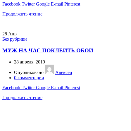
Facebook
Twitter
Google
E-mail
Pinterest
Продолжить чтение
28
Апр
Без рубрики
МУЖ НА ЧАС ПОКЛЕИТЬ ОБОИ
28 апреля, 2019
Опубликовано
Алексей
0
комментарии
Facebook
Twitter
Google
E-mail
Pinterest
Продолжить чтение