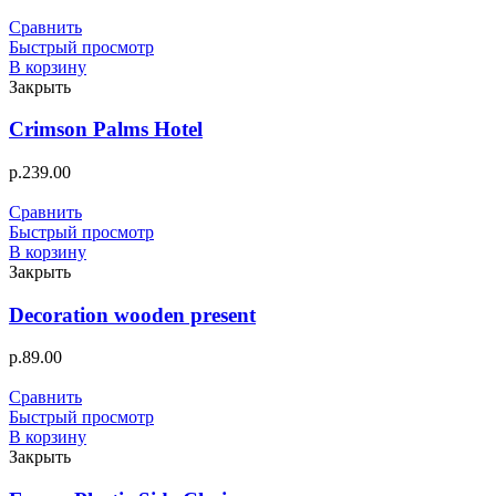
Сравнить
Быстрый просмотр
В корзину
Закрыть
Crimson Palms Hotel
р.
239.00
Сравнить
Быстрый просмотр
В корзину
Закрыть
Decoration wooden present
р.
89.00
Сравнить
Быстрый просмотр
В корзину
Закрыть