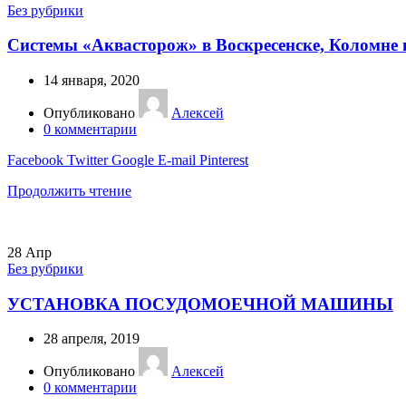
Без рубрики
Системы «Аквасторож» в Воскресенске, Коломне 
14 января, 2020
Опубликовано
Алексей
0
комментарии
Facebook
Twitter
Google
E-mail
Pinterest
Продолжить чтение
28
Апр
Без рубрики
УСТАНОВКА ПОСУДОМОЕЧНОЙ МАШИНЫ
28 апреля, 2019
Опубликовано
Алексей
0
комментарии