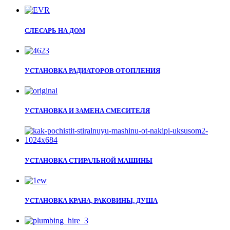
СЛЕСАРЬ НА ДОМ
УСТАНОВКА РАДИАТОРОВ ОТОПЛЕНИЯ
УСТАНОВКА И ЗАМЕНА СМЕСИТЕЛЯ
УСТАНОВКА СТИРАЛЬНОЙ МАШИНЫ
УСТАНОВКА КРАНА, РАКОВИНЫ, ДУША