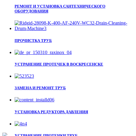
РЕМОНТ И УСТАНОВКА САНТЕХНИЧЕСКОГО
ОБОРУДОВАНИЯ
ПРОЧИСТКА ТРУБ
УСТРАНЕНИЕ ПРОТЕЧЕК В ВОСКРЕСЕНСКЕ
ЗАМЕНА И РЕМОНТ ТРУБ
УСТАНОВКА РЕДУКТОРА ДАВЛЕНИЯ
УСТРАНЕНИЕ ПРОТЕЧКИ ТРУБ