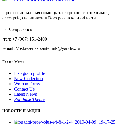
Профессиональная помощь электриков, сантехников,
слесарей, сварщиков в Воскресенске и области.
г. Воскресенск
тел: +7 (967) 151-2400
email: Voskresensk-santehnik@yandex.ru
Footer Menu
Instagram profile
New Collection
Woman Dress
Contact Us
Latest News
Purchase Theme
НОВОСТИ И АКЦИИ