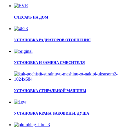
СЛЕСАРЬ НА ДОМ
УСТАНОВКА РАДИАТОРОВ ОТОПЛЕНИЯ
УСТАНОВКА И ЗАМЕНА СМЕСИТЕЛЯ
УСТАНОВКА СТИРАЛЬНОЙ МАШИНЫ
УСТАНОВКА КРАНА, РАКОВИНЫ, ДУША