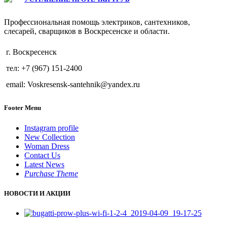
Профессиональная помощь электриков, сантехников,
слесарей, сварщиков в Воскресенске и области.
г. Воскресенск
тел: +7 (967) 151-2400
email: Voskresensk-santehnik@yandex.ru
Footer Menu
Instagram profile
New Collection
Woman Dress
Contact Us
Latest News
Purchase Theme
НОВОСТИ И АКЦИИ