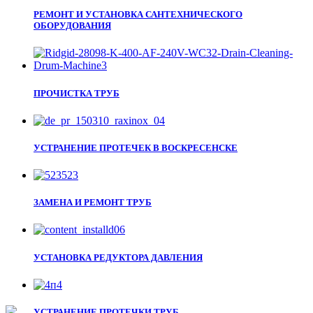
РЕМОНТ И УСТАНОВКА САНТЕХНИЧЕСКОГО
ОБОРУДОВАНИЯ
ПРОЧИСТКА ТРУБ
УСТРАНЕНИЕ ПРОТЕЧЕК В ВОСКРЕСЕНСКЕ
ЗАМЕНА И РЕМОНТ ТРУБ
УСТАНОВКА РЕДУКТОРА ДАВЛЕНИЯ
УСТРАНЕНИЕ ПРОТЕЧКИ ТРУБ