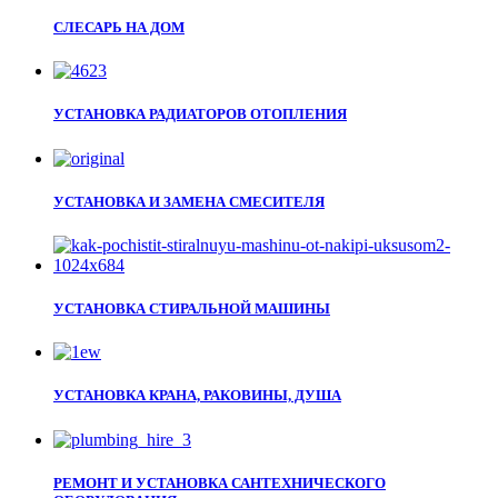
СЛЕСАРЬ НА ДОМ
УСТАНОВКА РАДИАТОРОВ ОТОПЛЕНИЯ
УСТАНОВКА И ЗАМЕНА СМЕСИТЕЛЯ
УСТАНОВКА СТИРАЛЬНОЙ МАШИНЫ
УСТАНОВКА КРАНА, РАКОВИНЫ, ДУША
РЕМОНТ И УСТАНОВКА САНТЕХНИЧЕСКОГО