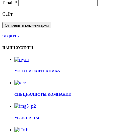
Email
*
Сайт
закрыть
НАШИ УСЛУГИ
УСЛУГИ САНТЕХНИКА
СПЕЦИАЛИСТЫ КОМПАНИИ
МУЖ НА ЧАС