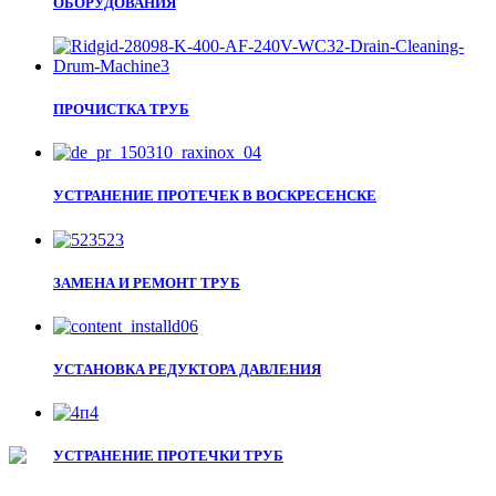
ОБОРУДОВАНИЯ
ПРОЧИСТКА ТРУБ
УСТРАНЕНИЕ ПРОТЕЧЕК В ВОСКРЕСЕНСКЕ
ЗАМЕНА И РЕМОНТ ТРУБ
УСТАНОВКА РЕДУКТОРА ДАВЛЕНИЯ
УСТРАНЕНИЕ ПРОТЕЧКИ ТРУБ