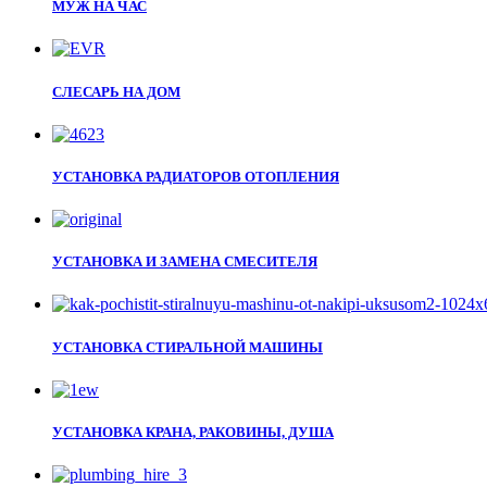
МУЖ НА ЧАС
СЛЕСАРЬ НА ДОМ
УСТАНОВКА РАДИАТОРОВ ОТОПЛЕНИЯ
УСТАНОВКА И ЗАМЕНА СМЕСИТЕЛЯ
УСТАНОВКА СТИРАЛЬНОЙ МАШИНЫ
УСТАНОВКА КРАНА, РАКОВИНЫ, ДУША