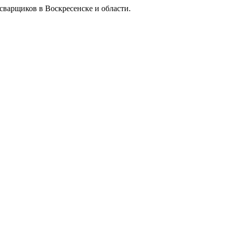
сварщиков в Воскресенске и области.