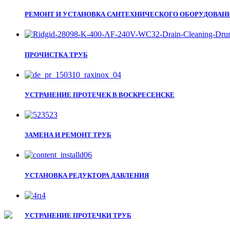
РЕМОНТ И УСТАНОВКА САНТЕХНИЧЕСКОГО ОБОРУДОВАН
ПРОЧИСТКА ТРУБ
УСТРАНЕНИЕ ПРОТЕЧЕК В ВОСКРЕСЕНСКЕ
ЗАМЕНА И РЕМОНТ ТРУБ
УСТАНОВКА РЕДУКТОРА ДАВЛЕНИЯ
УСТРАНЕНИЕ ПРОТЕЧКИ ТРУБ