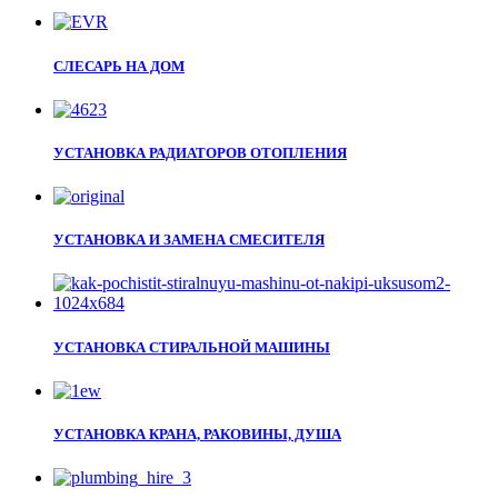
СЛЕСАРЬ НА ДОМ
УСТАНОВКА РАДИАТОРОВ ОТОПЛЕНИЯ
УСТАНОВКА И ЗАМЕНА СМЕСИТЕЛЯ
УСТАНОВКА СТИРАЛЬНОЙ МАШИНЫ
УСТАНОВКА КРАНА, РАКОВИНЫ, ДУША