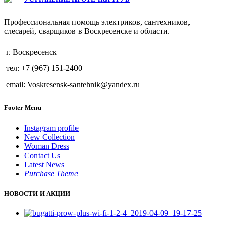
Профессиональная помощь электриков, сантехников,
слесарей, сварщиков в Воскресенске и области.
г. Воскресенск
тел: +7 (967) 151-2400
email: Voskresensk-santehnik@yandex.ru
Footer Menu
Instagram profile
New Collection
Woman Dress
Contact Us
Latest News
Purchase Theme
НОВОСТИ И АКЦИИ