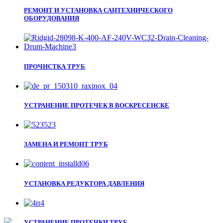
РЕМОНТ И УСТАНОВКА САНТЕХНИЧЕСКОГО
ОБОРУДОВАНИЯ
ПРОЧИСТКА ТРУБ
УСТРАНЕНИЕ ПРОТЕЧЕК В ВОСКРЕСЕНСКЕ
ЗАМЕНА И РЕМОНТ ТРУБ
УСТАНОВКА РЕДУКТОРА ДАВЛЕНИЯ
УСТРАНЕНИЕ ПРОТЕЧКИ ТРУБ