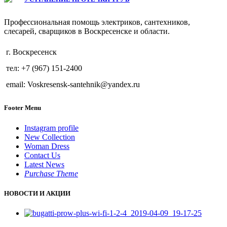
Профессиональная помощь электриков, сантехников,
слесарей, сварщиков в Воскресенске и области.
г. Воскресенск
тел: +7 (967) 151-2400
email: Voskresensk-santehnik@yandex.ru
Footer Menu
Instagram profile
New Collection
Woman Dress
Contact Us
Latest News
Purchase Theme
НОВОСТИ И АКЦИИ