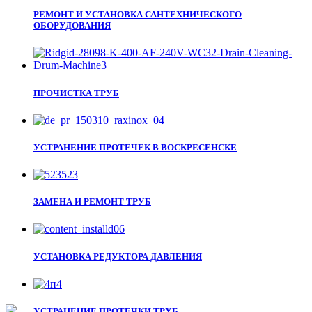
РЕМОНТ И УСТАНОВКА САНТЕХНИЧЕСКОГО
ОБОРУДОВАНИЯ
ПРОЧИСТКА ТРУБ
УСТРАНЕНИЕ ПРОТЕЧЕК В ВОСКРЕСЕНСКЕ
ЗАМЕНА И РЕМОНТ ТРУБ
УСТАНОВКА РЕДУКТОРА ДАВЛЕНИЯ
УСТРАНЕНИЕ ПРОТЕЧКИ ТРУБ