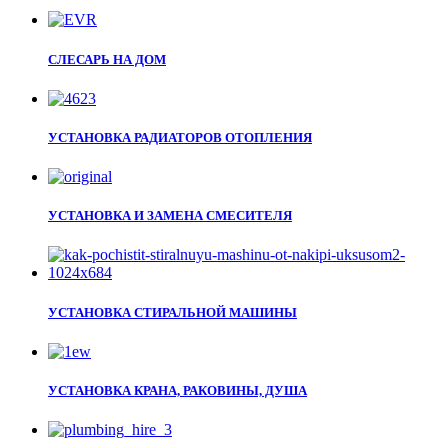
СЛЕСАРЬ НА ДОМ
УСТАНОВКА РАДИАТОРОВ ОТОПЛЕНИЯ
УСТАНОВКА И ЗАМЕНА СМЕСИТЕЛЯ
УСТАНОВКА СТИРАЛЬНОЙ МАШИНЫ
УСТАНОВКА КРАНА, РАКОВИНЫ, ДУША