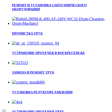
РЕМОНТ И УСТАНОВКА САНТЕХНИЧЕСКОГО
ОБОРУДОВАНИЯ
ПРОЧИСТКА ТРУБ
УСТРАНЕНИЕ ПРОТЕЧЕК В ВОСКРЕСЕНСКЕ
ЗАМЕНА И РЕМОНТ ТРУБ
УСТАНОВКА РЕДУКТОРА ДАВЛЕНИЯ
УСТРАНЕНИЕ ПРОТЕЧКИ ТРУБ