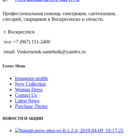
Профессиональная помощь электриков, сантехников,
слесарей, сварщиков в Воскресенске и области.
г. Воскресенск
тел: +7 (967) 151-2400
email: Voskresensk-santehnik@yandex.ru
Footer Menu
Instagram profile
New Collection
Woman Dress
Contact Us
Latest News
Purchase Theme
НОВОСТИ И АКЦИИ