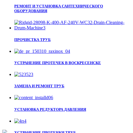
РЕМОНТ И УСТАНОВКА САНТЕХНИЧЕСКОГО
ОБОРУДОВАНИЯ
ПРОЧИСТКА ТРУБ
УСТРАНЕНИЕ ПРОТЕЧЕК В ВОСКРЕСЕНСКЕ
ЗАМЕНА И РЕМОНТ ТРУБ
УСТАНОВКА РЕДУКТОРА ДАВЛЕНИЯ
УСТРАНЕНИЕ ПРОТЕЧКИ ТРУБ