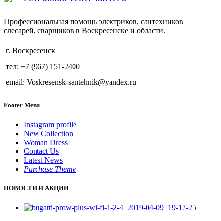
Профессиональная помощь электриков, сантехников,
слесарей, сварщиков в Воскресенске и области.
г. Воскресенск
тел: +7 (967) 151-2400
email: Voskresensk-santehnik@yandex.ru
Footer Menu
Instagram profile
New Collection
Woman Dress
Contact Us
Latest News
Purchase Theme
НОВОСТИ И АКЦИИ