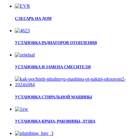
СЛЕСАРЬ НА ДОМ
УСТАНОВКА РАДИАТОРОВ ОТОПЛЕНИЯ
УСТАНОВКА И ЗАМЕНА СМЕСИТЕЛЯ
УСТАНОВКА СТИРАЛЬНОЙ МАШИНЫ
УСТАНОВКА КРАНА, РАКОВИНЫ, ДУША