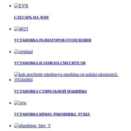
СЛЕСАРЬ НА ДОМ
УСТАНОВКА РАДИАТОРОВ ОТОПЛЕНИЯ
УСТАНОВКА И ЗАМЕНА СМЕСИТЕЛЯ
УСТАНОВКА СТИРАЛЬНОЙ МАШИНЫ
УСТАНОВКА КРАНА, РАКОВИНЫ, ДУША