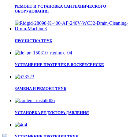
РЕМОНТ И УСТАНОВКА САНТЕХНИЧЕСКОГО
ОБОРУДОВАНИЯ
ПРОЧИСТКА ТРУБ
УСТРАНЕНИЕ ПРОТЕЧЕК В ВОСКРЕСЕНСКЕ
ЗАМЕНА И РЕМОНТ ТРУБ
УСТАНОВКА РЕДУКТОРА ДАВЛЕНИЯ
УСТРАНЕНИЕ ПРОТЕЧКИ ТРУБ