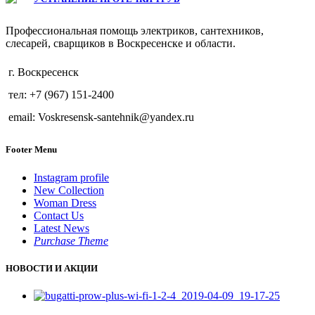
Профессиональная помощь электриков, сантехников,
слесарей, сварщиков в Воскресенске и области.
г. Воскресенск
тел: +7 (967) 151-2400
email: Voskresensk-santehnik@yandex.ru
Footer Menu
Instagram profile
New Collection
Woman Dress
Contact Us
Latest News
Purchase Theme
НОВОСТИ И АКЦИИ