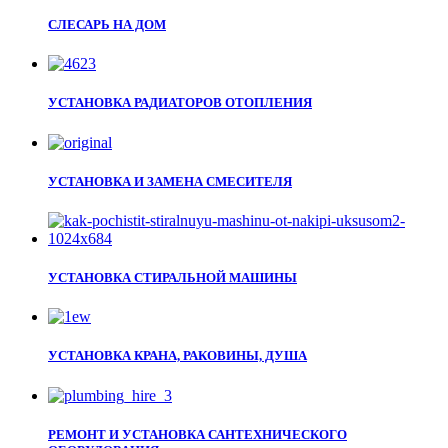
СЛЕСАРЬ НА ДОМ
УСТАНОВКА РАДИАТОРОВ ОТОПЛЕНИЯ
УСТАНОВКА И ЗАМЕНА СМЕСИТЕЛЯ
УСТАНОВКА СТИРАЛЬНОЙ МАШИНЫ
УСТАНОВКА КРАНА, РАКОВИНЫ, ДУША
РЕМОНТ И УСТАНОВКА САНТЕХНИЧЕСКОГО