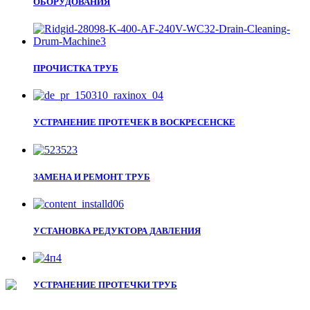
ОБОРУДОВАНИЯ
ПРОЧИСТКА ТРУБ
УСТРАНЕНИЕ ПРОТЕЧЕК В ВОСКРЕСЕНСКЕ
ЗАМЕНА И РЕМОНТ ТРУБ
УСТАНОВКА РЕДУКТОРА ДАВЛЕНИЯ
УСТРАНЕНИЕ ПРОТЕЧКИ ТРУБ