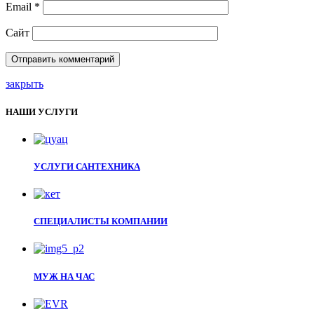
Email
*
Сайт
закрыть
НАШИ УСЛУГИ
УСЛУГИ САНТЕХНИКА
СПЕЦИАЛИСТЫ КОМПАНИИ
МУЖ НА ЧАС