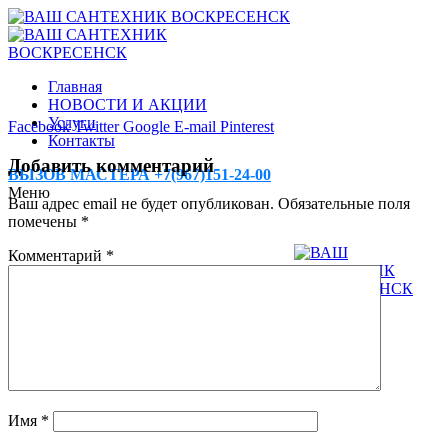
Главная
НОВОСТИ И АКЦИИ
Услуги
Facebook
Twitter
Google
E-mail
Pinterest
Контакты
Добавить комментарий
ВЫЗОВ МАСТЕРА +7(967)151-24-00
Меню
Ваш адрес email не будет опубликован.
Обязательные поля
помечены
*
Комментарий
*
Имя
*