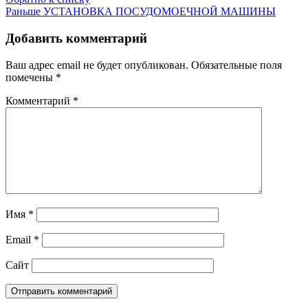
Раньше
УСТАНОВКА ПОСУДОМОЕЧНОЙ МАШИНЫ
Добавить комментарий
Ваш адрес email не будет опубликован.
Обязательные поля
помечены
*
Комментарий
*
Имя
*
Email
*
Сайт