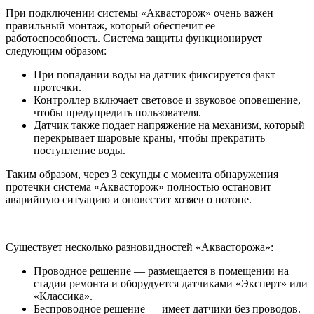
При подключении системы «Аквасторож» очень важен
правильный монтаж, который обеспечит ее
работоспособность. Система защиты функционирует
следующим образом:
При попадании воды на датчик фиксируется факт
протечки.
Контроллер включает световое и звуковое оповещение,
чтобы предупредить пользователя.
Датчик также подает напряжение на механизм, который
перекрывает шаровые краны, чтобы прекратить
поступление воды.
Таким образом, через 3 секунды с момента обнаружения
протечки система «Аквасторож» полностью остановит
аварийную ситуацию и оповестит хозяев о потопе.
Существует несколько разновидностей «Аквасторожа»:
Проводное решение — размещается в помещении на
стадии ремонта и оборудуется датчиками «Эксперт» или
«Классика».
Беспроводное решение — имеет датчики без проводов.