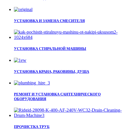
УСТАНОВКА И ЗАМЕНА СМЕСИТЕЛЯ
УСТАНОВКА СТИРАЛЬНОЙ МАШИНЫ
УСТАНОВКА КРАНА, РАКОВИНЫ, ДУША
РЕМОНТ И УСТАНОВКА САНТЕХНИЧЕСКОГО
ОБОРУДОВАНИЯ
ПРОЧИСТКА ТРУБ