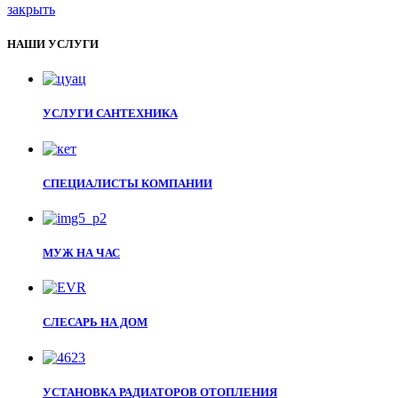
закрыть
НАШИ УСЛУГИ
УСЛУГИ САНТЕХНИКА
СПЕЦИАЛИСТЫ КОМПАНИИ
МУЖ НА ЧАС
СЛЕСАРЬ НА ДОМ
УСТАНОВКА РАДИАТОРОВ ОТОПЛЕНИЯ