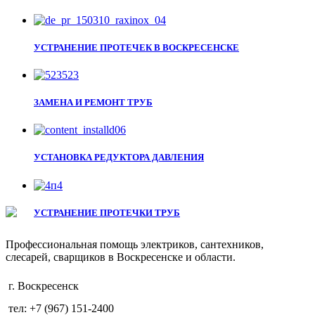
УСТРАНЕНИЕ ПРОТЕЧЕК В ВОСКРЕСЕНСКЕ
ЗАМЕНА И РЕМОНТ ТРУБ
УСТАНОВКА РЕДУКТОРА ДАВЛЕНИЯ
УСТРАНЕНИЕ ПРОТЕЧКИ ТРУБ
Профессиональная помощь электриков, сантехников,
слесарей, сварщиков в Воскресенске и области.
г. Воскресенск
тел: +7 (967) 151-2400