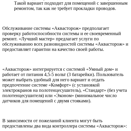
Такой вариант подходит для помещений с завершенным
ремонтом, так как не требует прокладки проводов.
Обслуживание системы «Аквасторож» предполагает
проверку работоспособности системы и ее своевременный
ремонт. «Лучший мастер» предлагает услуги по
обслуживанию всех разновидностей системы «Аквасторож» и
предоставляет гарантии на качество своей работы.
«Аквасторож» интегрируется с системой «Умный дом» и
работает от питания 4,5-5 вольт (3 батарейки). Пользователь
может выбрать удобный для него вариант и отдать
предпочтение системе «Комфорт» (с установкой
электрокранов на полотенцесушитель), «Стандарт» (без учета
полотенцесушителя) или «Эконом» (минимальное число
датчиков для помещений с двумя стояками).
В зависимости от пожеланий клиента могут быть
предоставлены два вида контроллера системы «Аквасторож»: