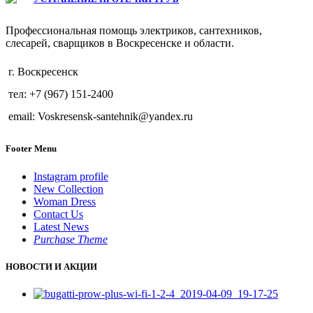
Профессиональная помощь электриков, сантехников,
слесарей, сварщиков в Воскресенске и области.
г. Воскресенск
тел: +7 (967) 151-2400
email: Voskresensk-santehnik@yandex.ru
Footer Menu
Instagram profile
New Collection
Woman Dress
Contact Us
Latest News
Purchase Theme
НОВОСТИ И АКЦИИ