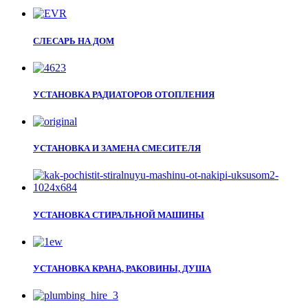
СЛЕСАРЬ НА ДОМ
УСТАНОВКА РАДИАТОРОВ ОТОПЛЕНИЯ
УСТАНОВКА И ЗАМЕНА СМЕСИТЕЛЯ
УСТАНОВКА СТИРАЛЬНОЙ МАШИНЫ
УСТАНОВКА КРАНА, РАКОВИНЫ, ДУША