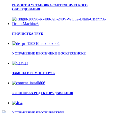
РЕМОНТ И УСТАНОВКА САНТЕХНИЧЕСКОГО
ОБОРУДОВАНИЯ
ПРОЧИСТКА ТРУБ
УСТРАНЕНИЕ ПРОТЕЧЕК В ВОСКРЕСЕНСКЕ
ЗАМЕНА И РЕМОНТ ТРУБ
УСТАНОВКА РЕДУКТОРА ДАВЛЕНИЯ
УСТРАНЕНИЕ ПРОТЕЧКИ ТРУБ