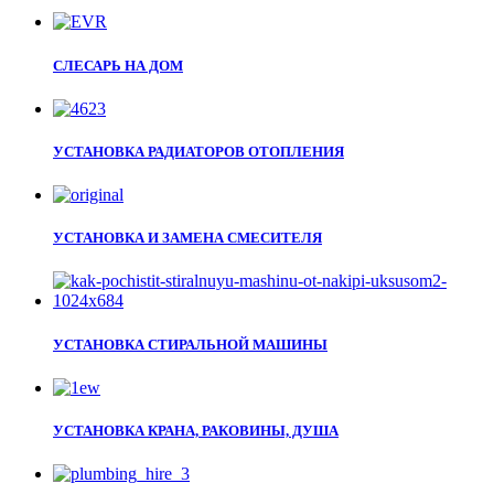
СЛЕСАРЬ НА ДОМ
УСТАНОВКА РАДИАТОРОВ ОТОПЛЕНИЯ
УСТАНОВКА И ЗАМЕНА СМЕСИТЕЛЯ
УСТАНОВКА СТИРАЛЬНОЙ МАШИНЫ
УСТАНОВКА КРАНА, РАКОВИНЫ, ДУША