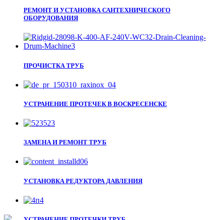
РЕМОНТ И УСТАНОВКА САНТЕХНИЧЕСКОГО
ОБОРУДОВАНИЯ
ПРОЧИСТКА ТРУБ
УСТРАНЕНИЕ ПРОТЕЧЕК В ВОСКРЕСЕНСКЕ
ЗАМЕНА И РЕМОНТ ТРУБ
УСТАНОВКА РЕДУКТОРА ДАВЛЕНИЯ
УСТРАНЕНИЕ ПРОТЕЧКИ ТРУБ