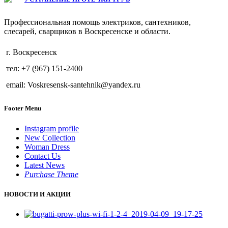
Профессиональная помощь электриков, сантехников,
слесарей, сварщиков в Воскресенске и области.
г. Воскресенск
тел: +7 (967) 151-2400
email: Voskresensk-santehnik@yandex.ru
Footer Menu
Instagram profile
New Collection
Woman Dress
Contact Us
Latest News
Purchase Theme
НОВОСТИ И АКЦИИ