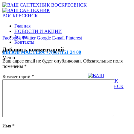
Главная
НОВОСТИ И АКЦИИ
Услуги
Facebook
Twitter
Google
E-mail
Pinterest
Контакты
Добавить комментарий
ВЫЗОВ МАСТЕРА +7(967)151-24-00
Меню
Ваш адрес email не будет опубликован.
Обязательные поля
помечены
*
Комментарий
*
Имя
*