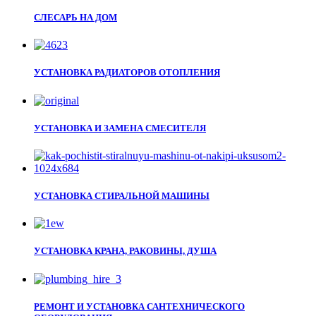
СЛЕСАРЬ НА ДОМ
УСТАНОВКА РАДИАТОРОВ ОТОПЛЕНИЯ
УСТАНОВКА И ЗАМЕНА СМЕСИТЕЛЯ
УСТАНОВКА СТИРАЛЬНОЙ МАШИНЫ
УСТАНОВКА КРАНА, РАКОВИНЫ, ДУША
РЕМОНТ И УСТАНОВКА САНТЕХНИЧЕСКОГО