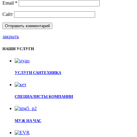
Email
*
Сайт
закрыть
НАШИ УСЛУГИ
УСЛУГИ САНТЕХНИКА
СПЕЦИАЛИСТЫ КОМПАНИИ
МУЖ НА ЧАС