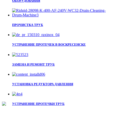
ОБОРУДОВАНИЯ
ПРОЧИСТКА ТРУБ
УСТРАНЕНИЕ ПРОТЕЧЕК В ВОСКРЕСЕНСКЕ
ЗАМЕНА И РЕМОНТ ТРУБ
УСТАНОВКА РЕДУКТОРА ДАВЛЕНИЯ
УСТРАНЕНИЕ ПРОТЕЧКИ ТРУБ