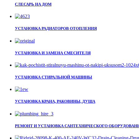
СЛЕСАРЬ НА ДОМ
УСТАНОВКА РАДИАТОРОВ ОТОПЛЕНИЯ
УСТАНОВКА И ЗАМЕНА СМЕСИТЕЛЯ
УСТАНОВКА СТИРАЛЬНОЙ МАШИНЫ
УСТАНОВКА КРАНА, РАКОВИНЫ, ДУША
РЕМОНТ И УСТАНОВКА САНТЕХНИЧЕСКОГО ОБОРУДОВАН