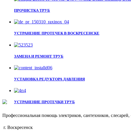
ПРОЧИСТКА ТРУБ
УСТРАНЕНИЕ ПРОТЕЧЕК В ВОСКРЕСЕНСКЕ
ЗАМЕНА И РЕМОНТ ТРУБ
УСТАНОВКА РЕДУКТОРА ДАВЛЕНИЯ
УСТРАНЕНИЕ ПРОТЕЧКИ ТРУБ
Профессиональная помощь электриков, сантехников, слесарей, 
г. Воскресенск