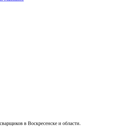
сварщиков в Воскресенске и области.