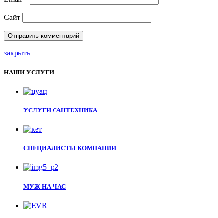
Сайт
закрыть
НАШИ УСЛУГИ
УСЛУГИ САНТЕХНИКА
СПЕЦИАЛИСТЫ КОМПАНИИ
МУЖ НА ЧАС