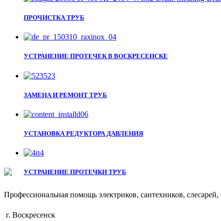
ПРОЧИСТКА ТРУБ
УСТРАНЕНИЕ ПРОТЕЧЕК В ВОСКРЕСЕНСКЕ
ЗАМЕНА И РЕМОНТ ТРУБ
УСТАНОВКА РЕДУКТОРА ДАВЛЕНИЯ
УСТРАНЕНИЕ ПРОТЕЧКИ ТРУБ
Профессиональная помощь электриков, сантехников, слесарей, 
г. Воскресенск