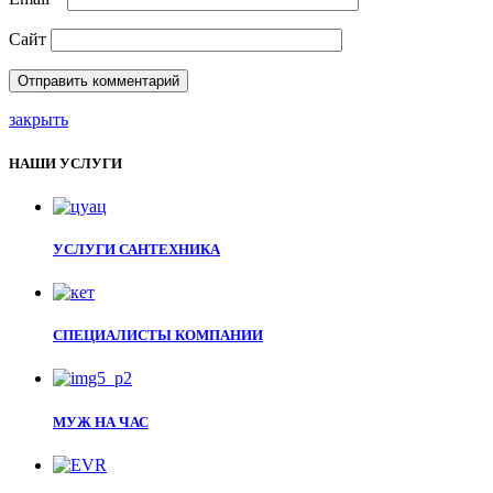
Сайт
закрыть
НАШИ УСЛУГИ
УСЛУГИ САНТЕХНИКА
СПЕЦИАЛИСТЫ КОМПАНИИ
МУЖ НА ЧАС