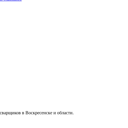
сварщиков в Воскресенске и области.