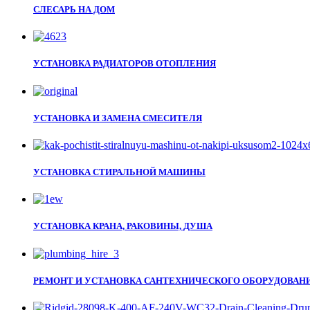
СЛЕСАРЬ НА ДОМ
УСТАНОВКА РАДИАТОРОВ ОТОПЛЕНИЯ
УСТАНОВКА И ЗАМЕНА СМЕСИТЕЛЯ
УСТАНОВКА СТИРАЛЬНОЙ МАШИНЫ
УСТАНОВКА КРАНА, РАКОВИНЫ, ДУША
РЕМОНТ И УСТАНОВКА САНТЕХНИЧЕСКОГО ОБОРУДОВАН