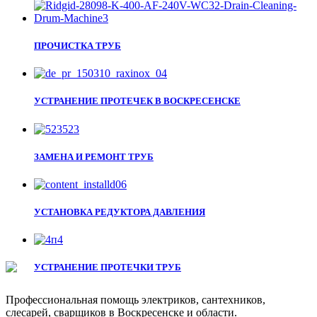
ПРОЧИСТКА ТРУБ
УСТРАНЕНИЕ ПРОТЕЧЕК В ВОСКРЕСЕНСКЕ
ЗАМЕНА И РЕМОНТ ТРУБ
УСТАНОВКА РЕДУКТОРА ДАВЛЕНИЯ
УСТРАНЕНИЕ ПРОТЕЧКИ ТРУБ
Профессиональная помощь электриков, сантехников,
слесарей, сварщиков в Воскресенске и области.