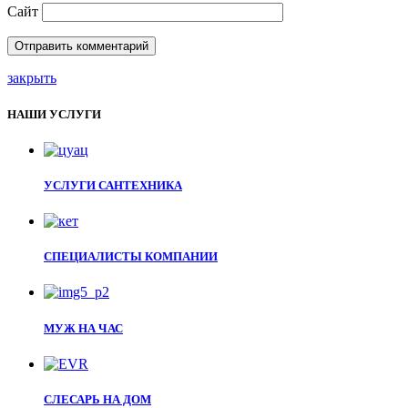
Сайт
закрыть
НАШИ УСЛУГИ
УСЛУГИ САНТЕХНИКА
СПЕЦИАЛИСТЫ КОМПАНИИ
МУЖ НА ЧАС
СЛЕСАРЬ НА ДОМ