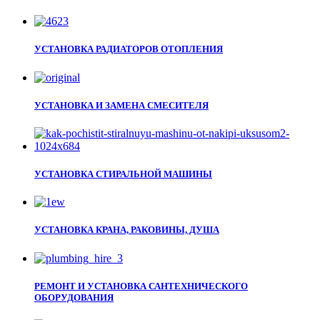
УСТАНОВКА РАДИАТОРОВ ОТОПЛЕНИЯ
УСТАНОВКА И ЗАМЕНА СМЕСИТЕЛЯ
УСТАНОВКА СТИРАЛЬНОЙ МАШИНЫ
УСТАНОВКА КРАНА, РАКОВИНЫ, ДУША
РЕМОНТ И УСТАНОВКА САНТЕХНИЧЕСКОГО
ОБОРУДОВАНИЯ