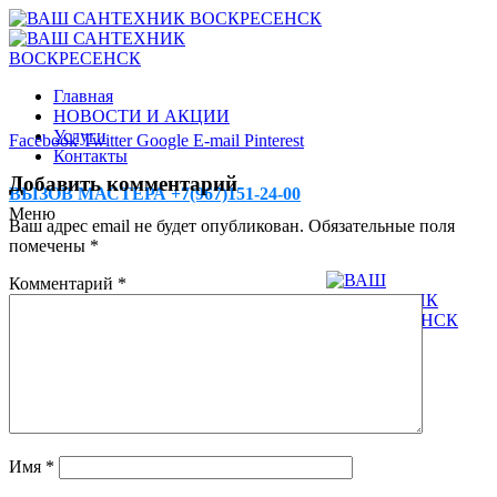
Главная
НОВОСТИ И АКЦИИ
Услуги
Facebook
Twitter
Google
E-mail
Pinterest
Контакты
Добавить комментарий
ВЫЗОВ МАСТЕРА +7(967)151-24-00
Меню
Ваш адрес email не будет опубликован.
Обязательные поля
помечены
*
Комментарий
*
Имя
*