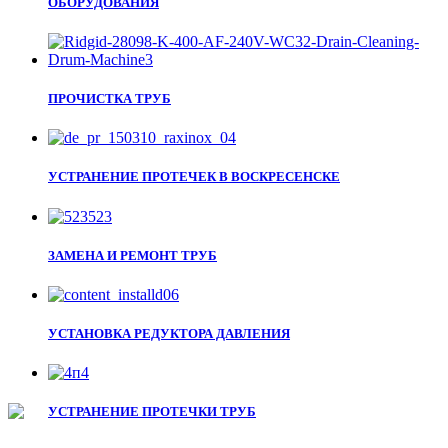
ОБОРУДОВАНИЯ
ПРОЧИСТКА ТРУБ
УСТРАНЕНИЕ ПРОТЕЧЕК В ВОСКРЕСЕНСКЕ
ЗАМЕНА И РЕМОНТ ТРУБ
УСТАНОВКА РЕДУКТОРА ДАВЛЕНИЯ
УСТРАНЕНИЕ ПРОТЕЧКИ ТРУБ