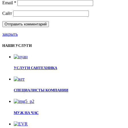
Email
*
Сайт
закрыть
НАШИ УСЛУГИ
УСЛУГИ САНТЕХНИКА
СПЕЦИАЛИСТЫ КОМПАНИИ
МУЖ НА ЧАС