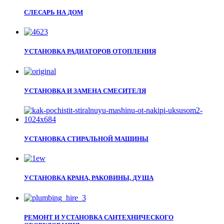
СЛЕСАРЬ НА ДОМ
УСТАНОВКА РАДИАТОРОВ ОТОПЛЕНИЯ
УСТАНОВКА И ЗАМЕНА СМЕСИТЕЛЯ
УСТАНОВКА СТИРАЛЬНОЙ МАШИНЫ
УСТАНОВКА КРАНА, РАКОВИНЫ, ДУША
РЕМОНТ И УСТАНОВКА САНТЕХНИЧЕСКОГО