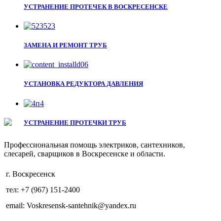
УСТРАНЕНИЕ ПРОТЕЧЕК В ВОСКРЕСЕНСКЕ
ЗАМЕНА И РЕМОНТ ТРУБ
УСТАНОВКА РЕДУКТОРА ДАВЛЕНИЯ
УСТРАНЕНИЕ ПРОТЕЧКИ ТРУБ
Профессиональная помощь электриков, сантехников,
слесарей, сварщиков в Воскресенске и области.
г. Воскресенск
тел: +7 (967) 151-2400
email: Voskresensk-santehnik@yandex.ru