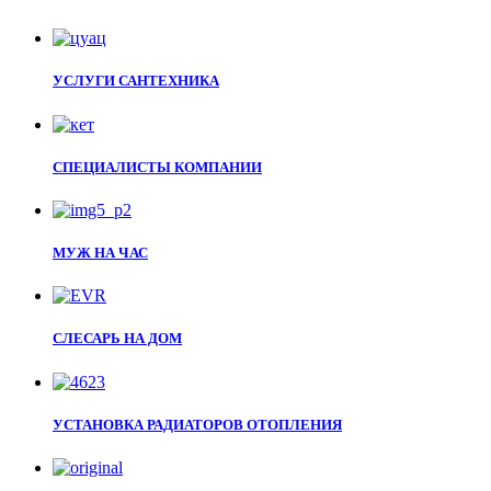
УСЛУГИ САНТЕХНИКА
СПЕЦИАЛИСТЫ КОМПАНИИ
МУЖ НА ЧАС
СЛЕСАРЬ НА ДОМ
УСТАНОВКА РАДИАТОРОВ ОТОПЛЕНИЯ