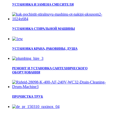
УСТАНОВКА И ЗАМЕНА СМЕСИТЕЛЯ
УСТАНОВКА СТИРАЛЬНОЙ МАШИНЫ
УСТАНОВКА КРАНА, РАКОВИНЫ, ДУША
РЕМОНТ И УСТАНОВКА САНТЕХНИЧЕСКОГО
ОБОРУДОВАНИЯ
ПРОЧИСТКА ТРУБ