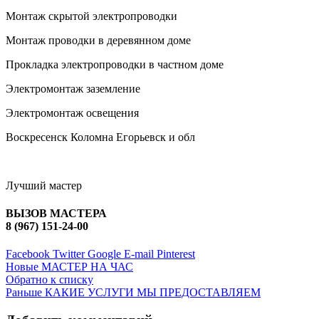
Монтаж скрытой электропроводки
Монтаж проводки в деревянном доме
Прокладка электропроводки в частном доме
Электромонтаж заземление
Электромонтаж освещения
Воскресенск Коломна Егорьевск и обл
Лучший мастер
ВЫЗОВ МАСТЕРА
8 (967) 151-24-00
Facebook
Twitter
Google
E-mail
Pinterest
Новые
МАСТЕР НА ЧАС
Обратно к списку
Раньше
КАКИЕ УСЛУГИ МЫ ПРЕДОСТАВЛЯЕМ