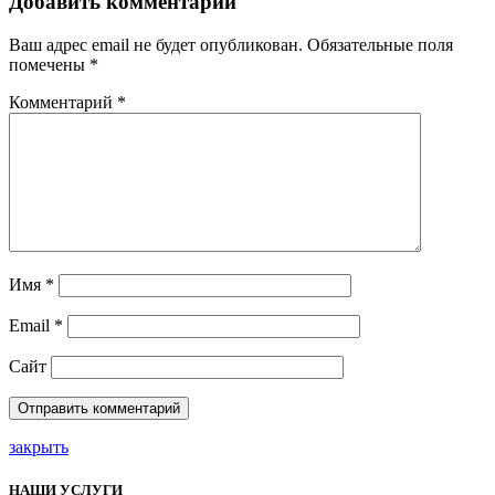
Добавить комментарий
Ваш адрес email не будет опубликован.
Обязательные поля
помечены
*
Комментарий
*
Имя
*
Email
*
Сайт
закрыть
НАШИ УСЛУГИ