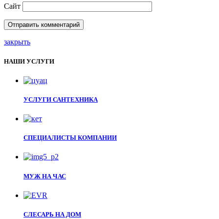
Сайт
закрыть
НАШИ УСЛУГИ
УСЛУГИ САНТЕХНИКА
СПЕЦИАЛИСТЫ КОМПАНИИ
МУЖ НА ЧАС
СЛЕСАРЬ НА ДОМ