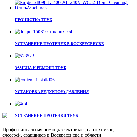
ПРОЧИСТКА ТРУБ
УСТРАНЕНИЕ ПРОТЕЧЕК В ВОСКРЕСЕНСКЕ
ЗАМЕНА И РЕМОНТ ТРУБ
УСТАНОВКА РЕДУКТОРА ДАВЛЕНИЯ
УСТРАНЕНИЕ ПРОТЕЧКИ ТРУБ
Профессиональная помощь электриков, сантехников,
слесарей, сварщиков в Воскресенске и области.