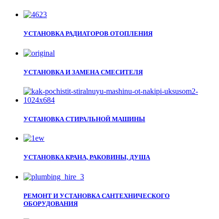
УСТАНОВКА РАДИАТОРОВ ОТОПЛЕНИЯ
УСТАНОВКА И ЗАМЕНА СМЕСИТЕЛЯ
УСТАНОВКА СТИРАЛЬНОЙ МАШИНЫ
УСТАНОВКА КРАНА, РАКОВИНЫ, ДУША
РЕМОНТ И УСТАНОВКА САНТЕХНИЧЕСКОГО
ОБОРУДОВАНИЯ